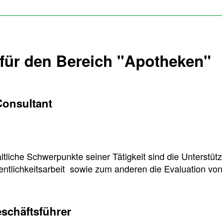
 für den Bereich "Apotheken"
Consultant
altliche Schwerpunkte seiner Tätigkeit sind die Unterstüt
tlichkeitsarbeit sowie zum anderen die Evaluation von
eschäftsführer