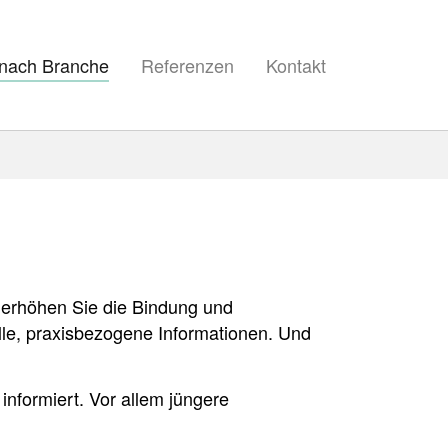
 nach Branche
Referenzen
Kontakt
 erhöhen Sie die Bindung und
le, praxisbezogene Informationen. Und
nformiert. Vor allem jüngere