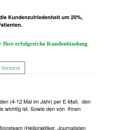
n die Kundenzufriedenheit um 20%,
atienten.
ür Ihre erfolgreiche Kundenbindung
Versand
den (4-12 Mal im Jahr) per E-Mail, den
is wichtig ist. Sowie den von Ihnen
onsteam (Heilpraktiker, Journalisten