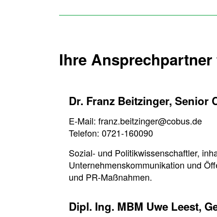
Ihre Ansprechpartner
Dr. Franz Beitzinger, Senior 
E-Mail: franz.beitzinger@cobus.de
Telefon: 0721-160090
Sozial- und Politikwissenschaftler, inh
Unternehmenskommunikation und Öffen
und PR-Maßnahmen.
Dipl. Ing. MBM Uwe Leest, G